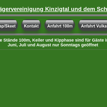
ägervereinigung Kinzigtal und dem Sch
e Stände 100m, Keiler und Kipphase sind für Gäste 
Juni, Juli und August nur Sonntags geöffnet